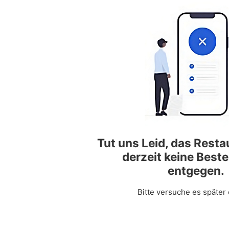
Tut uns Leid, das Rest
derzeit keine Best
entgegen.
Bitte versuche es später 